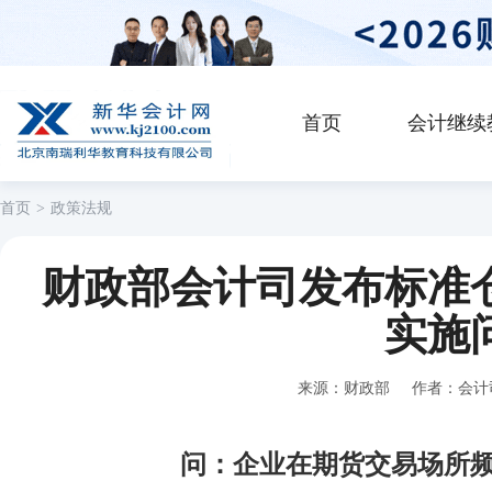
首页
会计继续
首页
>
政策法规
财政部会计司发布标准
实施
来源：财政部 作者：会计司 
问：企业在期货交易场所