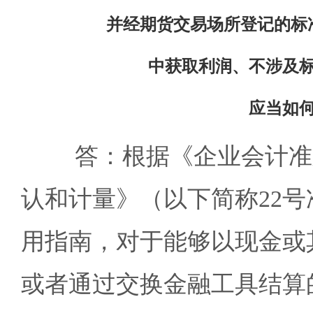
并经期货交易场所登记的标
中获取利润、不涉及
应当如
答：根据《企业会计准则
认和计量》（以下简称22
用指南，对于能够以现金或
或者通过交换金融工具结算