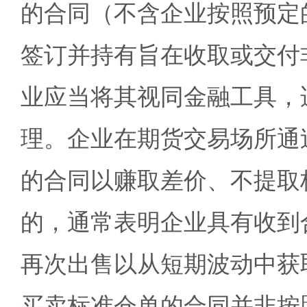
的合同（不含企业按照预定
签订并持有旨在收取或交付
业应当将其视同金融工具，
理。企业在期货交易场所通
的合同以赚取差价、不提取
的，通常表明企业具有收到
再次出售以从短期波动中获
买卖标准仓单的合同并非按