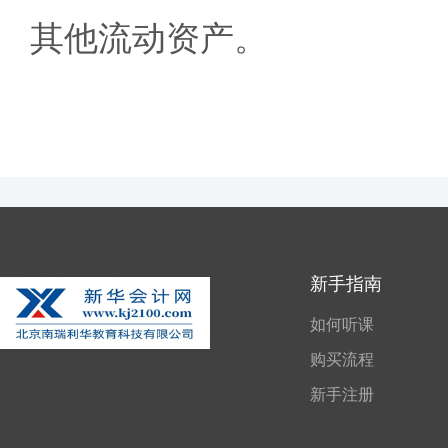
其他流动资产。
新手指南
如何听课
购买流程
新手注册