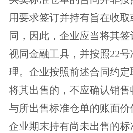
用要求签订并持有旨在收取
同，因此，企业应当将其签
视同金融工具，并按照22
理。企业按照前述合同约定
将其出售的，不应确认销售
与所出售标准仓单的账面价
企业期末持有尚未出售的标